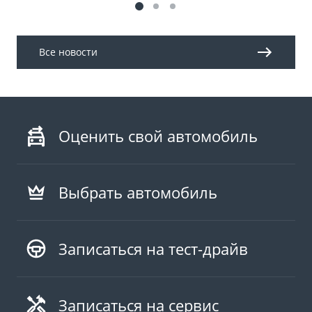
Все новости
Оценить свой автомобиль
Выбрать автомобиль
Записаться на тест-драйв
Записаться на сервис