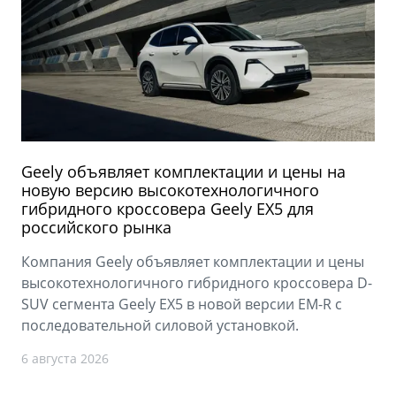
Geely объявляет комплектации и цены на
новую версию высокотехнологичного
гибридного кроссовера Geely EX5 для
российского рынка
Компания Geely объявляет комплектации и цены
высокотехнологичного гибридного кроссовера D-
SUV сегмента Geely EX5 в новой версии EM-R с
последовательной силовой установкой.
6 августа 2026