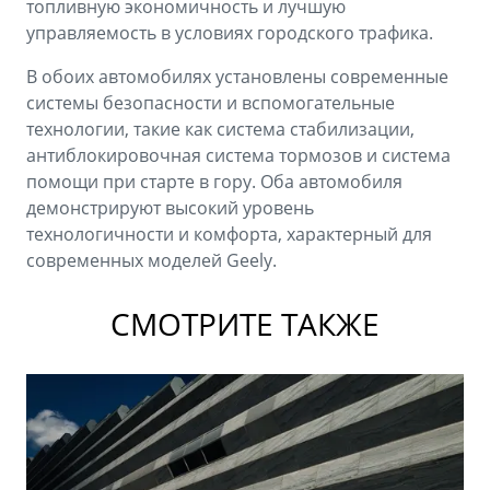
топливную экономичность и лучшую
управляемость в условиях городского трафика.
В обоих автомобилях установлены современные
системы безопасности и вспомогательные
технологии, такие как система стабилизации,
антиблокировочная система тормозов и система
помощи при старте в гору. Оба автомобиля
демонстрируют высокий уровень
технологичности и комфорта, характерный для
современных моделей Geely.
СМОТРИТЕ ТАКЖЕ