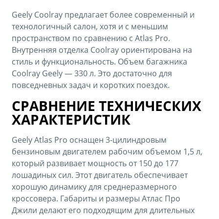
Geely Coolray предлагает более современный и
технологичный салон, хотя и с меньшим
пространством по сравнению с Atlas Pro.
Внутренняя отделка Coolray ориентирована на
стиль и функциональность. Объем багажника
Coolray Geely — 330 л. Это достаточно для
повседневных задач и коротких поездок.
СРАВНЕНИЕ ТЕХНИЧЕСКИХ
ХАРАКТЕРИСТИК
Geely Atlas Pro оснащен 3-цилиндровым
бензиновым двигателем рабочим объемом 1,5 л,
который развивает мощность от 150 до 177
лошадиных сил. Этот двигатель обеспечивает
хорошую динамику для среднеразмерного
кроссовера. Габариты и размеры Атлас Про
Джили делают его подходящим для длительных