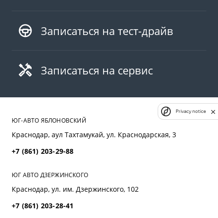
Записаться на тест-драйв
Записаться на сервис
Privacy notice
ЮГ-АВТО ЯБЛОНОВСКИЙ
Краснодар, аул Тахтамукай, ул. Краснодарская, 3
+7 (861) 203-29-88
ЮГ АВТО ДЗЕРЖИНСКОГО
Краснодар, ул. им. Дзержинского, 102
+7 (861) 203-28-41