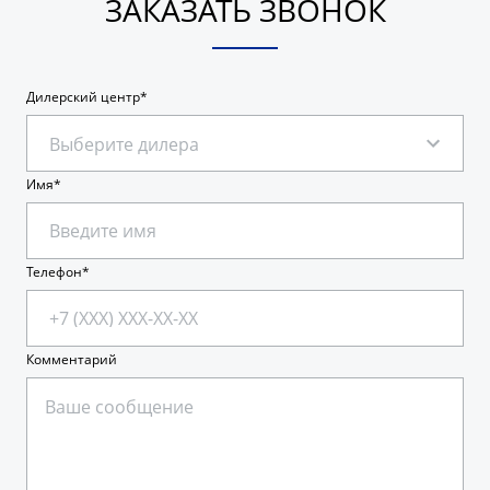
ЗАКАЗАТЬ ЗВОНОК
Дилерский центр
Выберите дилера
Имя
Телефон
Комментарий