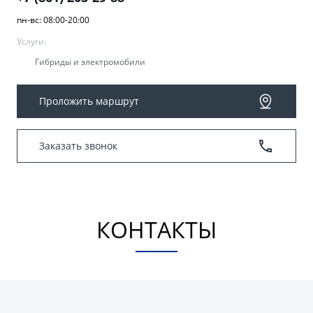
пн-вс: 08:00-20:00
Услуги:
Гибриды и электромобили
Проложить маршрут
Заказать звонок
КОНТАКТЫ