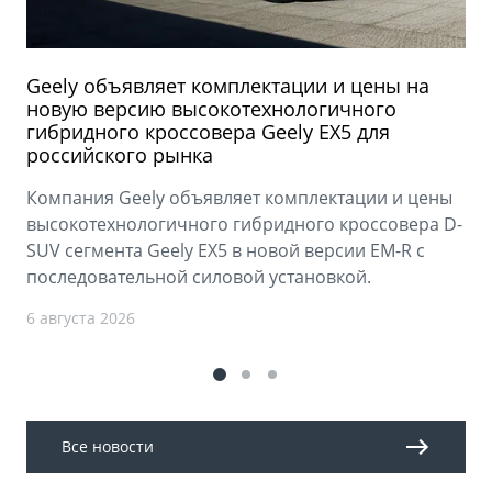
Geely объявляет комплектации и цены на
новую версию высокотехнологичного
гибридного кроссовера Geely EX5 для
российского рынка
Компания Geely объявляет комплектации и цены
высокотехнологичного гибридного кроссовера D-
SUV сегмента Geely EX5 в новой версии EM-R с
последовательной силовой установкой.
6 августа 2026
Все новости