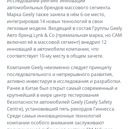
Исследований рейтинг инноваций
автомобильных брендов массового сегмента.
Марка Geely также заняла в нём 6-ое место,
интегрировав 14 новых технологий в свои
легковые модели. Входящий в состав Группы Geely
Авто бренд Lynk & Co (премиальная марка, но САМ
включил её в массовой сегмент) внедрил 12
инноваций в автомобили компании, что
соответствует 10-му месту в общем зачете.
Компания Geely неизменно следует принципу
последовательного и непрерывного развития,
активно инвестируя в исследования и разработки.
Ранее в Китае был открыт самый современный и
крупнейший в мире центр тестирования
безопасности автомобилей Geely (Geely Safety
Centre), установивший пять рекордов Гиннесса.
Среди самых инновационных технологий
компании особого внимания заслуживают