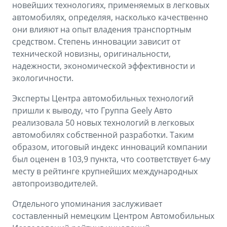
новейших технологиях, применяемых в легковых
автомобилях, определяя, насколько качественно
они влияют на опыт владения транспортным
средством. Степень инновации зависит от
технической новизны, оригинальности,
надежности, экономической эффективности и
экологичности.
Эксперты Центра автомобильных технологий
пришли к выводу, что Группа Geely Aвто
реализовала 50 новых технологий в легковых
автомобилях собственной разработки. Таким
образом, итоговый индекс инноваций компании
был оценен в 103,9 пункта, что соответствует 6-му
месту в рейтинге крупнейших международных
автопроизводителей.
Отдельного упоминания заслуживает
составленный немецким Центром Автомобильных