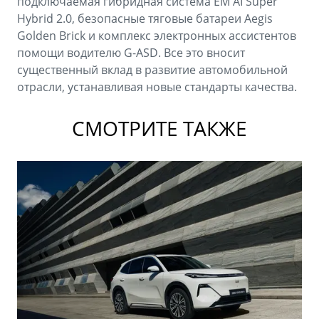
подключаемая гибридная система EM AI Super
Hybrid 2.0, безопасные тяговые батареи Aegis
Golden Brick и комплекс электронных ассистентов
помощи водителю G-ASD. Все это вносит
существенный вклад в развитие автомобильной
отрасли, устанавливая новые стандарты качества.
СМОТРИТЕ ТАКЖЕ