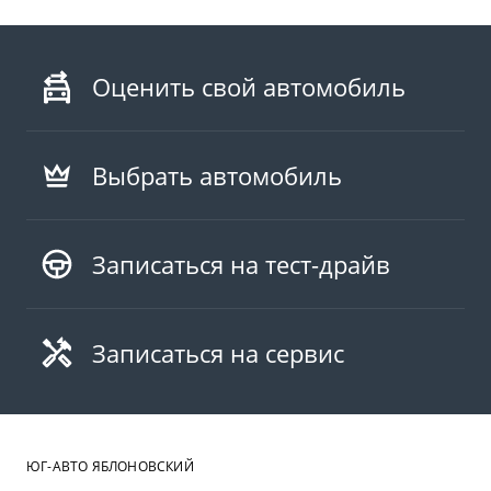
Оценить свой автомобиль
Выбрать автомобиль
Записаться на тест-драйв
Записаться на сервис
ЮГ-АВТО ЯБЛОНОВСКИЙ