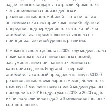
задает новые стандарты в отрасли. Кроме того,
четыре миллиона произведенных и
реализованных автомобилей — это не только
значимые вехи в истории компании Geely, но и
очередное подтверждение того, что китайская
автомобильная промышленность вышла на
принципиально иной уровень развития.
С момента своего дебюта в 2009 году модель стала
номинантом шести национальных премий,
заслужив звание признанного чемпиона в
категории седанов. Emgrand — первый
автомобиль, который преодолел планку в 60 000
реализованных экземпляров в месяц. Более того,
отметку в 1 миллион покупателей модели удалось
преодолеть в 2016 году, а уже в 2018 и 2020 годах
их число увеличилось до 2 и 3 миллионов человек
соответственно.