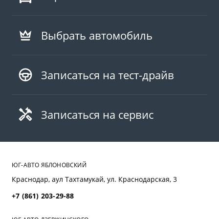
Выбрать автомобиль
Записаться на тест-драйв
Записаться на сервис
ЮГ-АВТО ЯБЛОНОВСКИЙ
Краснодар, аул Тахтамукай, ул. Краснодарская, 3
+7 (861) 203-29-88