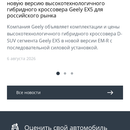
новую версию высокотехнологичного
гибридного кроссовера Geely EX5 для
российского рынка
Компания Geely объявляет комплектации и цены
высокотехнологичного гибридного кроссовера D-
SUV сегмента Geely EX5 в новой версии EM-R с
последовательной силовой установкой.
6 августа 2026
Все новости
Оценить свой автомобиль