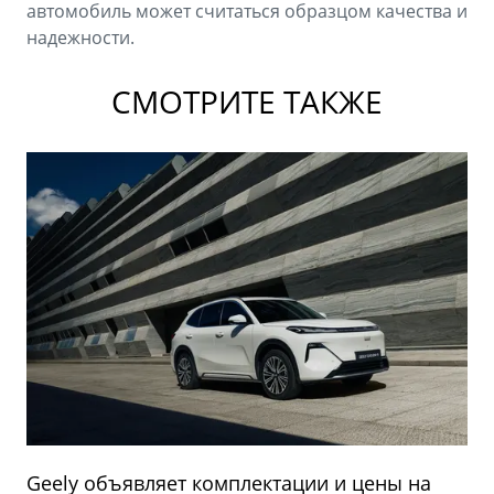
автомобиль может считаться образцом качества и
надежности.
СМОТРИТЕ ТАКЖЕ
Geely объявляет комплектации и цены на