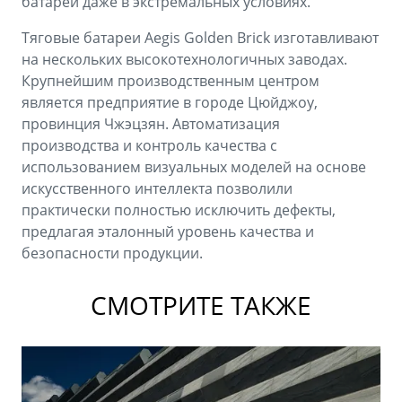
батареи даже в экстремальных условиях.
Тяговые батареи Aegis Golden Brick изготавливают
на нескольких высокотехнологичных заводах.
Крупнейшим производственным центром
является предприятие в городе Цюйджоу,
провинция Чжэцзян. Автоматизация
производства и контроль качества с
использованием визуальных моделей на основе
искусственного интеллекта позволили
практически полностью исключить дефекты,
предлагая эталонный уровень качества и
безопасности продукции.
СМОТРИТЕ ТАКЖЕ