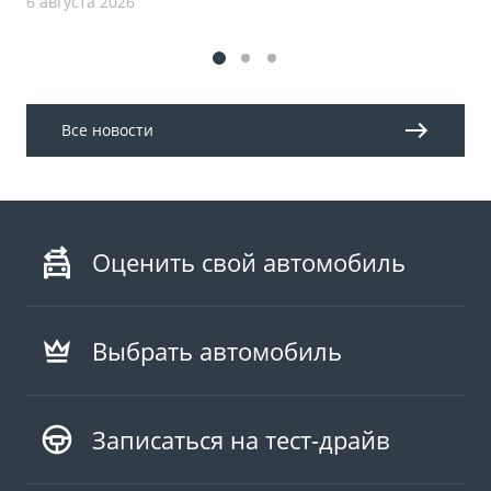
6 августа 2026
Все новости
Оценить свой автомобиль
Выбрать автомобиль
Записаться на тест-драйв