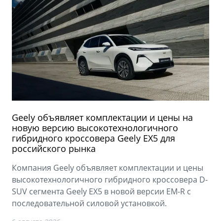
Geely объявляет комплектации и цены на
новую версию высокотехнологичного
гибридного кроссовера Geely EX5 для
российского рынка
Компания Geely объявляет комплектации и цены
высокотехнологичного гибридного кроссовера D-
SUV сегмента Geely EX5 в новой версии EM-R с
последовательной силовой установкой.