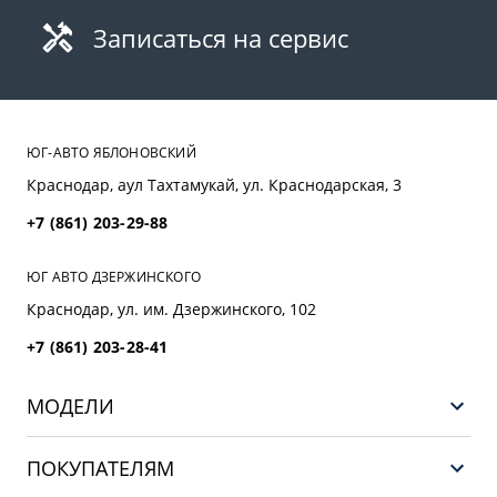
Записаться на сервис
ЮГ-АВТО ЯБЛОНОВСКИЙ
Краснодар, аул Тахтамукай, ул. Краснодарская, 3
+7 (861) 203-29-88
ЮГ АВТО ДЗЕРЖИНСКОГО
Краснодар, ул. им. Дзержинского, 102
+7 (861) 203-28-41
МОДЕЛИ
GEELY EX5 ГИБРИД
ПОКУПАТЕЛЯМ
НОВЫЙ COOLRAY