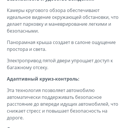
Камеры кругового обзора обеспечивают
идеальное видение окружающей обстановки, что
делает парковку и маневрирование легкими и
безопасными.
Панорамная крыша создает в салоне ощущение
простора и света.
Электропривод пятой двери упрощает доступ к
багажному отсеку.
Адаптивный круиз-контроль:
Эта технология позволяет автомобилю
автоматически поддерживать безопасное
расстояние до впереди идущих автомобилей, что
снижает стресс и повышает безопасность на
дороге.