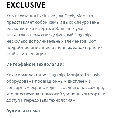
EXCLUSIVE
Комплектация Exclusive для Geely Monjaro
представляет собой самый высокий уровень
роскоши и комфорта, добавляя к уже
впечатляющему списку функций Flagship
несколько дополнительных элементов. Вот
подробное описание основных характеристик
этой комплектации:
Интерфейс и Технологии:
Как и комплектация Flagship, Monjaro Exclusive
оборудована проекционным дисплеем и
сенсорным экраном для переднего пассажира,
что обеспечивает высокий уровень комфорта и
доступ к передовым технологиям.
Аудиосистема: