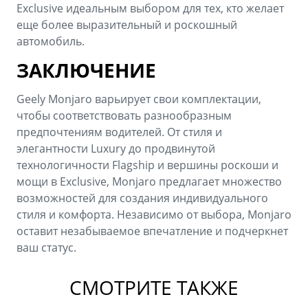
Exclusive идеальным выбором для тех, кто желает
еще более выразительный и роскошный
автомобиль.
ЗАКЛЮЧЕНИЕ
Geely Monjaro варьирует свои комплектации,
чтобы соответствовать разнообразным
предпочтениям водителей. От стиля и
элегантности Luxury до продвинутой
технологичности Flagship и вершины роскоши и
мощи в Exclusive, Monjaro предлагает множество
возможностей для создания индивидуального
стиля и комфорта. Независимо от выбора, Monjaro
оставит незабываемое впечатление и подчеркнет
ваш статус.
СМОТРИТЕ ТАКЖЕ