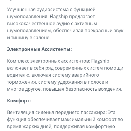
Улучшенная аудиосистема с функцией
шумоподавления: Flagship предлагает
высококачественное аудио с активным
шумоподавлением, обеспечивая прекрасный звук
и тишину в салоне.
Электронные Ассистенты:
Комплекс электронных ассистентов: Flagship
включает в себя ряд современных систем помощи
водителю, включая систему аварийного
торможения, систему удержания в полосе и
многое другое, повышая безопасность вождения.
Комфорт:
Вентиляция сиденья переднего пассажира: Эта
функция обеспечивает максимальный комфорт во
время жарких дней, поддерживая комфортную