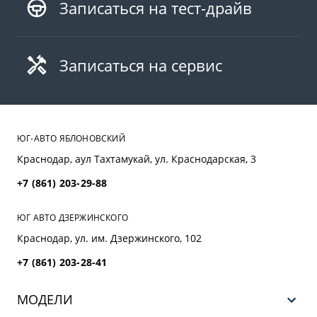
Записаться на тест-драйв
Записаться на сервис
ЮГ-АВТО ЯБЛОНОВСКИЙ
Краснодар, аул Тахтамукай, ул. Краснодарская, 3
+7 (861) 203-29-88
ЮГ АВТО ДЗЕРЖИНСКОГО
Краснодар, ул. им. Дзержинского, 102
+7 (861) 203-28-41
МОДЕЛИ