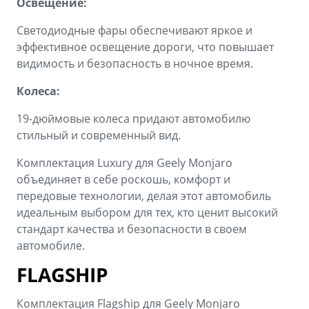
Освещение:
Светодиодные фары обеспечивают яркое и
эффективное освещение дороги, что повышает
видимость и безопасность в ночное время.
Колеса:
19-дюймовые колеса придают автомобилю
стильный и современный вид.
Комплектация Luxury для Geely Monjaro
объединяет в себе роскошь, комфорт и
передовые технологии, делая этот автомобиль
идеальным выбором для тех, кто ценит высокий
стандарт качества и безопасности в своем
автомобиле.
FLAGSHIP
Комплектация Flagship для Geely Monjaro