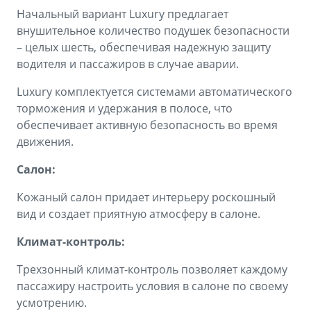
Начальный вариант Luxury предлагает
внушительное количество подушек безопасности
– целых шесть, обеспечивая надежную защиту
водителя и пассажиров в случае аварии.
Luxury комплектуется системами автоматического
торможения и удержания в полосе, что
обеспечивает активную безопасность во время
движения.
Салон:
Кожаный салон придает интерьеру роскошный
вид и создает приятную атмосферу в салоне.
Климат-контроль:
Трехзонный климат-контроль позволяет каждому
пассажиру настроить условия в салоне по своему
усмотрению.