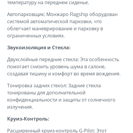
температуру на переднем сиденье.
Автопарковщик: Монжаро Flagship оборудован
системой автоматической парковки, что
облегчает маневрирование и парковку в
ограниченных условиях.
Звукоизоляция и Стекла:
Двухслойные передние стекла: Эта особенность
помогает снизить уровень шума в салоне,
создавая тишину и комфорт во время вождения.
Тонировка задних стекол: Задние стекла
тонированы для дополнительной
конфиденциальности и защиты от солнечного
излучения.
Круиз-Контроль:
Расширенный круиз-контроль G-Pilot: Этот