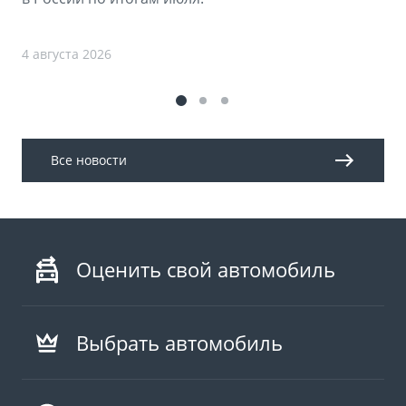
4 августа 2026
Все новости
Оценить свой автомобиль
Выбрать автомобиль