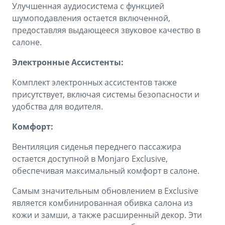
Улучшенная аудиосистема с функцией
шумоподавления остается включенной,
предоставляя выдающееся звуковое качество в
салоне.
Электронные Ассистенты:
Комплект электронных ассистентов также
присутствует, включая системы безопасности и
удобства для водителя.
Комфорт:
Вентиляция сиденья переднего пассажира
остается доступной в Monjaro Exclusive,
обеспечивая максимальный комфорт в салоне.
Самым значительным обновлением в Exclusive
является комбинированная обивка салона из
кожи и замши, а также расширенный декор. Эти