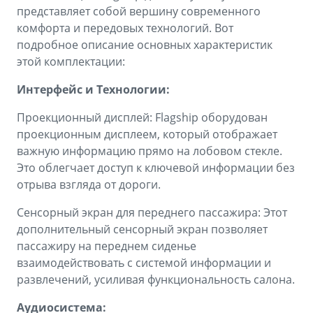
представляет собой вершину современного
комфорта и передовых технологий. Вот
подробное описание основных характеристик
этой комплектации:
Интерфейс и Технологии:
Проекционный дисплей: Flagship оборудован
проекционным дисплеем, который отображает
важную информацию прямо на лобовом стекле.
Это облегчает доступ к ключевой информации без
отрыва взгляда от дороги.
Сенсорный экран для переднего пассажира: Этот
дополнительный сенсорный экран позволяет
пассажиру на переднем сиденье
взаимодействовать с системой информации и
развлечений, усиливая функциональность салона.
Аудиосистема: