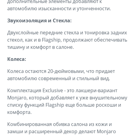
дополнительные элементы добавляют к
автомобилю изысканности и утонченности.
Звукоизоляция и Стекла:
Двухслойные передние стекла и тонировка задних
стекол, как и в Flagship, продолжают обеспечивать
тишину и комфорт в салоне.
Колеса:
Колеса остаются 20-дюймовыми, что придает
автомобилю современный и стильный вид.
Комплектация Exclusive - это лакшери-вариант
Monjaro, который добавляет к уже внушительному
списку функций Flagship еще больше роскоши и
комфорта.
Комбинированная обивка салона из кожи и
замши и расширенный декор делают Monjaro