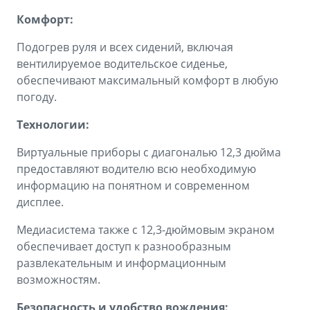
Комфорт:
Подогрев руля и всех сидений, включая
вентилируемое водительское сиденье,
обеспечивают максимальный комфорт в любую
погоду.
Технологии:
Виртуальные приборы с диагональю 12,3 дюйма
предоставляют водителю всю необходимую
информацию на понятном и современном
дисплее.
Медиасистема также с 12,3-дюймовым экраном
обеспечивает доступ к разнообразным
развлекательным и информационным
возможностям.
Безопасность и удобство вождения: