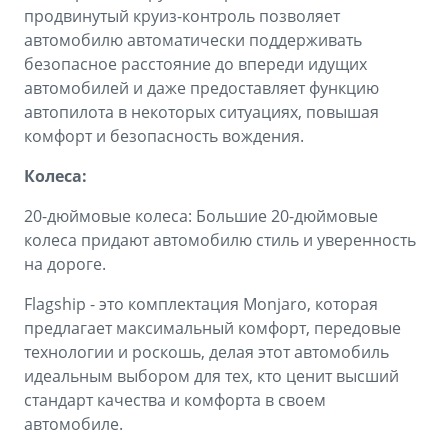
продвинутый круиз-контроль позволяет
автомобилю автоматически поддерживать
безопасное расстояние до впереди идущих
автомобилей и даже предоставляет функцию
автопилота в некоторых ситуациях, повышая
комфорт и безопасность вождения.
Колеса:
20-дюймовые колеса: Большие 20-дюймовые
колеса придают автомобилю стиль и уверенность
на дороге.
Flagship - это комплектация Monjaro, которая
предлагает максимальный комфорт, передовые
технологии и роскошь, делая этот автомобиль
идеальным выбором для тех, кто ценит высший
стандарт качества и комфорта в своем
автомобиле.