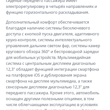
сиденье переднего пассажира имеет
электрорегулировку в четырёх направлениях и
функцию горизонтального раскладывания.
Дополнительный комфорт обеспечивается
благодаря наличию системы бесключевого
доступа с кнопкой пуска двигателя, адаптивного
круиз-контроля, системы интеллектуального
управления дальним светом фар, системы камер
кругового обзора 360° и беспроводной зарядки
для мобильных устройств. Мультимедийная
система с центральным дисплеем диагональю
12,3" обладает функцией интеграции смартфона
на платформе iOS и дублирования экрана
смартфона на дисплее мультимедиа, а также
сенсорным дисплеем диагональю 12,3" для
переднего пассажира. Кроме этого, автомобиль
оснащен другими полезными опциями, в том
числе облегчающими эксплуатацию в условиях