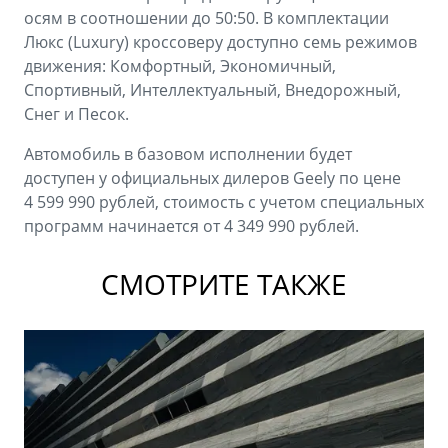
осям в соотношении до 50:50. В комплектации
Люкс (Luxury) кроссоверу доступно семь режимов
движения: Комфортный, Экономичный,
Спортивный, Интеллектуальный, Внедорожный,
Снег и Песок.
Автомобиль в базовом исполнении будет
доступен у официальных дилеров Geely по цене
4 599 990 рублей, стоимость с учетом специальных
программ начинается от 4 349 990 рублей.
СМОТРИТЕ ТАКЖЕ