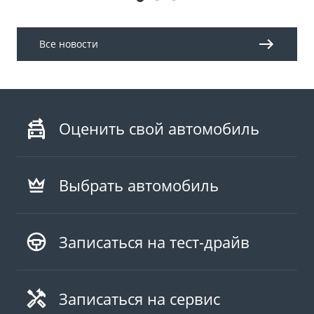
Все новости
Оценить свой автомобиль
Выбрать автомобиль
Записаться на тест-драйв
Записаться на сервис