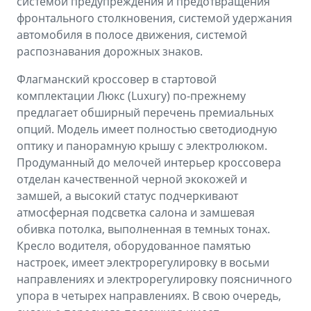
системой предупреждения и предотвращения
фронтального столкновения, системой удержания
автомобиля в полосе движения, системой
распознавания дорожных знаков.
Флагманский кроссовер в стартовой
комплектации Люкс (Luxury) по-прежнему
предлагает обширный перечень премиальных
опций. Модель имеет полностью светодиодную
оптику и панорамную крышу с электролюком.
Продуманный до мелочей интерьер кроссовера
отделан качественной черной экокожей и
замшей, а высокий статус подчеркивают
атмосферная подсветка салона и замшевая
обивка потолка, выполненная в темных тонах.
Кресло водителя, оборудованное памятью
настроек, имеет электрорегулировку в восьми
направлениях и электрорегулировку поясничного
упора в четырех направлениях. В свою очередь,