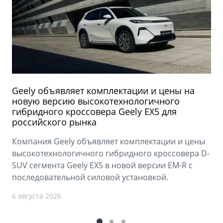
Geely объявляет комплектации и цены на
новую версию высокотехнологичного
гибридного кроссовера Geely EX5 для
российского рынка
Компания Geely объявляет комплектации и цены
высокотехнологичного гибридного кроссовера D-
SUV сегмента Geely EX5 в новой версии EM-R с
последовательной силовой установкой.
6 августа 2026