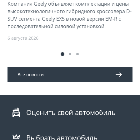
Компания Geely объявляет комплектации и цены
высокотехнологичного гибридного кроссовера D-
SUV сегмента Geely EX5 в новой версии EM-R с
последовательной силовой установкой.
6 августа 2026
Все новости
Оценить свой автомобиль
Выбрать автомобиль