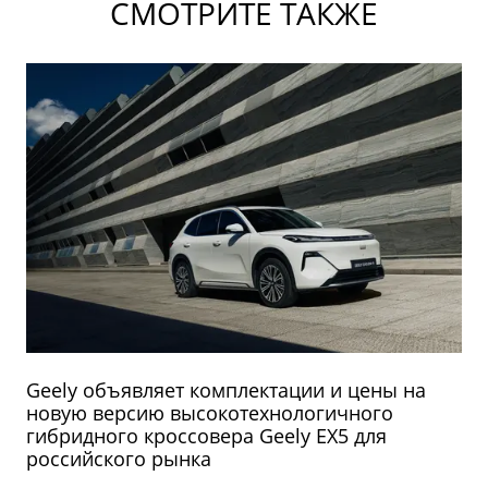
СМОТРИТЕ ТАКЖЕ
Geely объявляет комплектации и цены на
новую версию высокотехнологичного
гибридного кроссовера Geely EX5 для
российского рынка