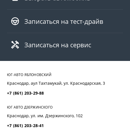
Записаться на тест-драйв
Записаться на сервис
ЮГ-АВТО ЯБЛОНОВСКИЙ
Краснодар, аул Тахтамукай, ул. Краснодарская, 3
+7 (861) 203-29-88
ЮГ АВТО ДЗЕРЖИНСКОГО
Краснодар, ул. им. Дзержинского, 102
+7 (861) 203-28-41