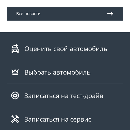
Все новости
Оценить свой автомобиль
Выбрать автомобиль
Записаться на тест-драйв
Записаться на сервис