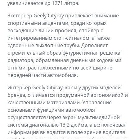
увеличивается до 1271 литра.
Экстерьер Geely Cityray привлекает внимание
спортивными акцентами, среди которых
восходящие линии профиля, спойлер с
интегрированным стоп-сигналом, а также
сдвоенные выхлопные трубы. Дополняет
стремительный образ футуристичная решетка
радиатора, обрамленная дневными ходовыми
огнями, расположенными по всей ширине
передней части автомобиля.
Интерьер Geely Cityray, как и у других моделей
бренда, отличается продуманной эргономикой и
качественными материалами. Управление
основными функциями автомобиля
осуществляется через экран мультимедийной
системы диагональю 13,2 дюйма, а вся ключевая
информация выводится в поле зрения водителя