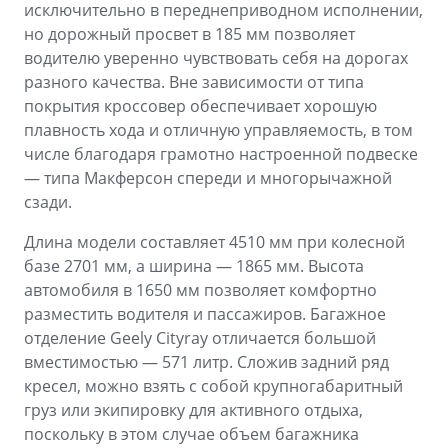
исключительно в переднеприводном исполнении,
но дорожный просвет в 185 мм позволяет
водителю уверенно чувствовать себя на дорогах
разного качества. Вне зависимости от типа
покрытия кроссовер обеспечивает хорошую
плавность хода и отличную управляемость, в том
числе благодаря грамотно настроенной подвеске
— типа Макферсон спереди и многорычажной
сзади.
Длина модели составляет 4510 мм при колесной
базе 2701 мм, а ширина — 1865 мм. Высота
автомобиля в 1650 мм позволяет комфортно
разместить водителя и пассажиров. Багажное
отделение Geely Cityray отличается большой
вместимостью — 571 литр. Сложив задний ряд
кресел, можно взять с собой крупногабаритный
груз или экипировку для активного отдыха,
поскольку в этом случае объем багажника