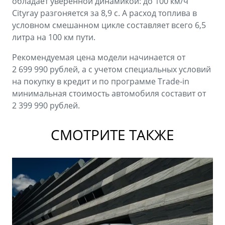
обладает уверенной динамикой: до 100 км/ч
Cityray разгоняется за 8,9 с. А расход топлива в
условном смешанном цикле составляет всего 6,5
литра на 100 км пути.
Рекомендуемая цена модели начинается от
2 699 990 рублей, а с учетом специальных условий
на покупку в кредит и по программе Trade-in
минимальная стоимость автомобиля составит от
2 399 990 рублей.
СМОТРИТЕ ТАКЖЕ