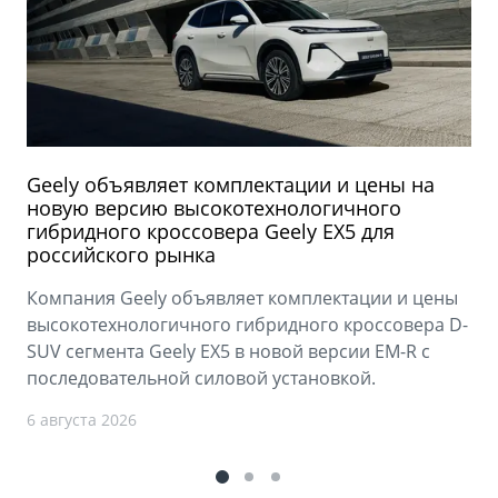
Geely объявляет комплектации и цены на
новую версию высокотехнологичного
гибридного кроссовера Geely EX5 для
российского рынка
Компания Geely объявляет комплектации и цены
высокотехнологичного гибридного кроссовера D-
SUV сегмента Geely EX5 в новой версии EM-R с
последовательной силовой установкой.
6 августа 2026