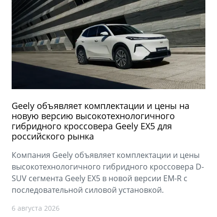
Geely объявляет комплектации и цены на
новую версию высокотехнологичного
гибридного кроссовера Geely EX5 для
российского рынка
Компания Geely объявляет комплектации и цены
высокотехнологичного гибридного кроссовера D-
SUV сегмента Geely EX5 в новой версии EM-R с
последовательной силовой установкой.
6 августа 2026