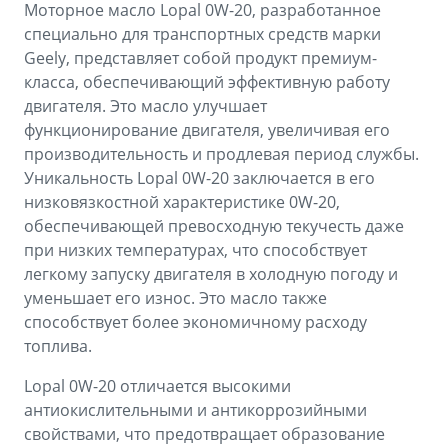
Моторное масло Lopal 0W-20, разработанное
специально для транспортных средств марки
Geely, представляет собой продукт премиум-
класса, обеспечивающий эффективную работу
двигателя. Это масло улучшает
функционирование двигателя, увеличивая его
производительность и продлевая период службы.
Уникальность Lopal 0W-20 заключается в его
низковязкостной характеристике 0W-20,
обеспечивающей превосходную текучесть даже
при низких температурах, что способствует
легкому запуску двигателя в холодную погоду и
уменьшает его износ. Это масло также
способствует более экономичному расходу
топлива.
Lopal 0W-20 отличается высокими
антиокислительными и антикоррозийными
свойствами, что предотвращает образование