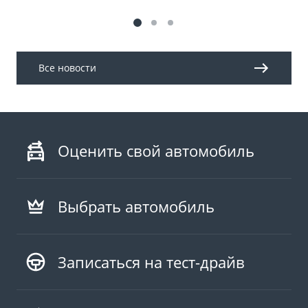
Все новости
Оценить свой автомобиль
Выбрать автомобиль
Записаться на тест-драйв