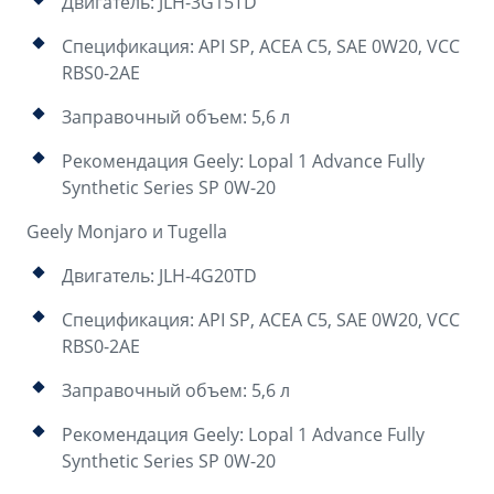
Двигатель: JLH-3G15TD
Спецификация: API SP, ACEA C5, SAE 0W20, VCC
RBS0-2AE
Заправочный объем: 5,6 л
Рекомендация Geely: Lopal 1 Advance Fully
Synthetic Series SP 0W-20
Geely Monjaro и Tugella
Двигатель: JLH-4G20TD
Спецификация: API SP, ACEA C5, SAE 0W20, VCC
RBS0-2AE
Заправочный объем: 5,6 л
Рекомендация Geely: Lopal 1 Advance Fully
Synthetic Series SP 0W-20