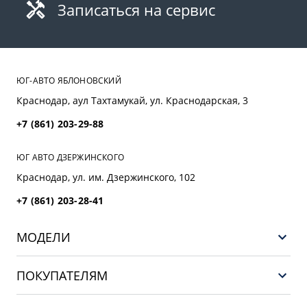
Записаться на сервис
ЮГ-АВТО ЯБЛОНОВСКИЙ
Краснодар, аул Тахтамукай, ул. Краснодарская, 3
+7 (861) 203-29-88
ЮГ АВТО ДЗЕРЖИНСКОГО
Краснодар, ул. им. Дзержинского, 102
+7 (861) 203-28-41
МОДЕЛИ
GEELY EX5 ГИБРИД
ПОКУПАТЕЛЯМ
НОВЫЙ COOLRAY
Выбор и покупка