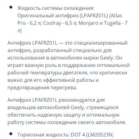
Жидкость системы охлаждения:
Оригинальный антифриз (LPAFRZ01L) (Atlas
Pro - 6,2 л; Coolray - 6,5 л; Monjaro и Tugella - 7
л)
Антифриз LPAFRZ01L — это специализированный
антифриз, разработанный специально для
использования в автомобилях марки Geely. Он
играет важную роль в поддержании оптимальной
рабочей температуры двигателя, что критически
важно для его эффективной работы и
предотвращения перегрева.
Антифриз LPAFRZ01L рекомендуется для
владельцев автомобилей Geely, стремящихся
обеспечить надежную защиту и оптимальную
работу системы охлаждения своего автомобиля.
Тормозная жидкость: DOT 4 (LM20523N;