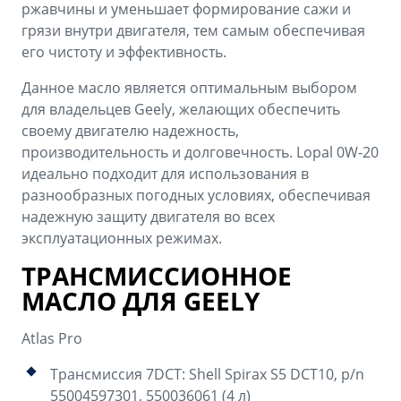
ржавчины и уменьшает формирование сажи и
грязи внутри двигателя, тем самым обеспечивая
его чистоту и эффективность.
Данное масло является оптимальным выбором
для владельцев Geely, желающих обеспечить
своему двигателю надежность,
производительность и долговечность. Lopal 0W-20
идеально подходит для использования в
разнообразных погодных условиях, обеспечивая
надежную защиту двигателя во всех
эксплуатационных режимах.
ТРАНСМИССИОННОЕ
МАСЛО ДЛЯ GEELY
Atlas Pro
Трансмиссия 7DCT: Shell Spirax S5 DCT10, p/n
55004597301, 550036061 (4 л)