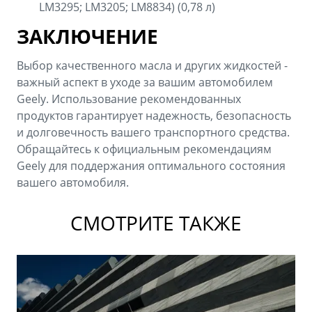
LM3295; LM3205; LM8834) (0,78 л)
ЗАКЛЮЧЕНИЕ
Выбор качественного масла и других жидкостей -
важный аспект в уходе за вашим автомобилем
Geely. Использование рекомендованных
продуктов гарантирует надежность, безопасность
и долговечность вашего транспортного средства.
Обращайтесь к официальным рекомендациям
Geely для поддержания оптимального состояния
вашего автомобиля.
СМОТРИТЕ ТАКЖЕ